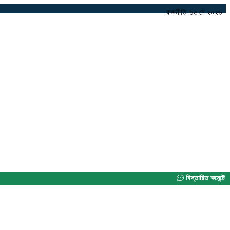
রাজনীতি
|
১৬ মে ২০২৬
বিস্তারিত কমেন্টে