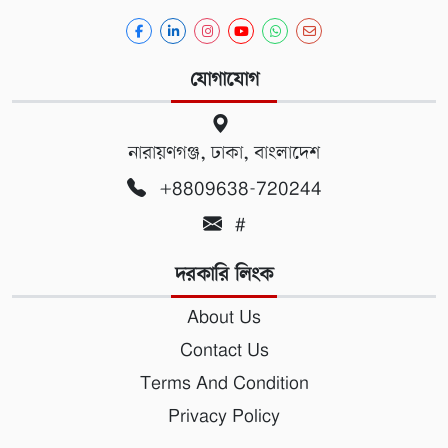
যোগাযোগ
নারায়ণগঞ্জ, ঢাকা, বাংলাদেশ
+8809638-720244
#
দরকারি লিংক
About Us
Contact Us
Terms And Condition
Privacy Policy