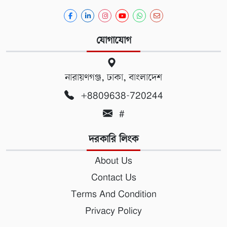
যোগাযোগ
নারায়ণগঞ্জ, ঢাকা, বাংলাদেশ
+8809638-720244
#
দরকারি লিংক
About Us
Contact Us
Terms And Condition
Privacy Policy