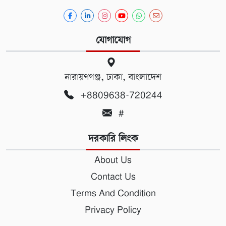
যোগাযোগ
নারায়ণগঞ্জ, ঢাকা, বাংলাদেশ
+8809638-720244
#
দরকারি লিংক
About Us
Contact Us
Terms And Condition
Privacy Policy