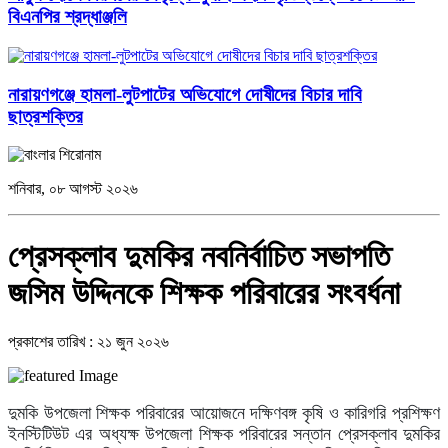
বিএনপির শ্রদ্ধাঞ্জলি
নারায়ণগঞ্জে হামলা-লুটপাটের অভিযোগে দোষীদের বিচার দাবি
ছাত্রশক্তির
শনিবার, ০৮ আগস্ট ২০২৬
প্রেসক্লাব দুমকির নবনির্বাচিত সভাপতি
জসিম উদ্দিনকে শিক্ষক পরিবারের সংবর্ধনা
প্রকাশের তারিখ : ২১ জুন ২০২৬
দু
মকি উপজেলা শিক্ষক পরিবারের আয়োজনে দক্ষিণবঙ্গ কৃষি ও কারিগরি প্রশিক্ষণ
ইনস্টিটিউট এর অধ্যক্ষ উপজেলা শিক্ষক পরিবারের সন্তান প্রেসক্লাব দুমকির