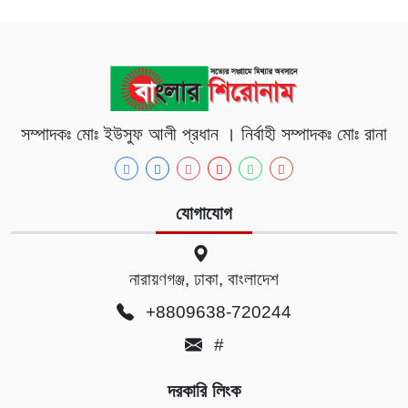
সম্পাদকঃ মোঃ ইউসুফ আলী প্রধান । নির্বাহী সম্পাদকঃ মোঃ রানা
যোগাযোগ
নারায়ণগঞ্জ, ঢাকা, বাংলাদেশ
+8809638-720244
#
দরকারি লিংক