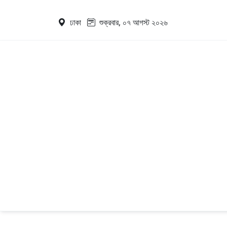
ঢাকা
শুক্রবার, ০৭ আগস্ট ২০২৬