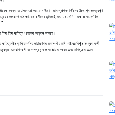
রেন।
িষদ সদস্য মোহাম্মদ জাকির হোসাইন। তিনি প্রশিক্ষণার্থীদের উদ্দেশ্যে গুরুত্বপূর্ণ
ানুষের কল্যাণে মাঠ পর্যায়ের কর্মীদের ভূমিকাই সবচেয়ে বেশি। দক্ষ ও আন্তরিক
।”
ে নিজ নিজ দায়িত্ব পালনের আহ্বান জানান।
 দায়িত্বশীল ব্যক্তিবর্গসহ নারায়ণগঞ্জ মহানগরীর মাঠ পর্যায়ের বিপুল সংখ্যক কর্মী
ত্যন্ত সময়োপযোগী ও ফলপ্রসূ বলে অভিহিত করেন এবং ভবিষ্যতে এমন