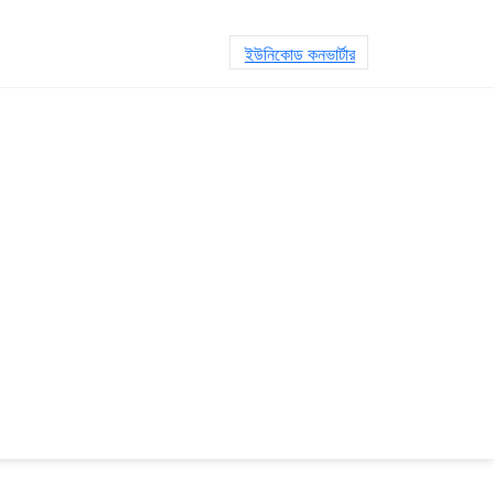
ইউনিকোড কনভার্টার