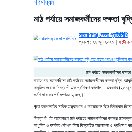
গণমাধ্যম
মাঠ পর্যায়ে সমাজকর্মীদের দক্ষতা বৃদ্
নারায়ণগঞ্জ জেলা প্রতিনিধি
প্রকাশ : ২৬ জুন ২০২৬
ফটো কার্
|
মাঠ পর্যায়ে সমাজকর্মীদের দক্ষতা 
নারায়ণগঞ্জ মহানগরীতে মাঠ পর্যায়ের সমাজকর্মীদের দক্ষতা বৃদ্ধি,
অনুষ্ঠিত হয়েছে দিনব্যাপী এক প্রশিক্ষণ কর্মশালা। শুক্রবার (২৬ জু
কর্মশালা’র ৩য় পর্ব সম্পন্ন হয়েছে।
পুরো কর্মশালাটির সার্বিক তত্ত্বাবধান ও আয়োজনে ছিল হিউম্যান রিসো
দিনব্যাপী এই আয়োজনে মাঠ পর্যায়ের সমাজকর্মীদের কাজের মানোন্নয়
আধুনিক ও কার্যকর কৌশল নিয়ে বিস্তারিত আলোচনা ও প্রশিক্ষণ প্রদ