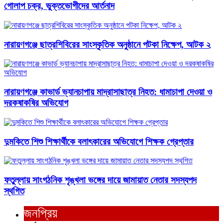
গোলাপ চক্র, ভুক্তভোগীদের আর্তনাদ
নারায়ণগঞ্জে ছাত্রশিবিরের সাংস্কৃতিক অনুষ্ঠানে পটকা নিক্ষেপ, আটক ২
নারায়ণগঞ্জে কাভার্ড ভ্যানচাপায় মাদ্রাসাছাত্র নিহত: ধামাচাপা দেওয়া ও
দরকষাকষির অভিযোগ
দুমকিতে শিশু শিক্ষার্থীকে বলাৎকারের অভিযোগে শিক্ষক গ্রেপ্তার
ফতুল্লায় সাংগঠনিক শৃঙ্খলা ভঙ্গের দায়ে জামায়াত নেতার সদস্যপদ
স্থগিত
জনপ্রিয়