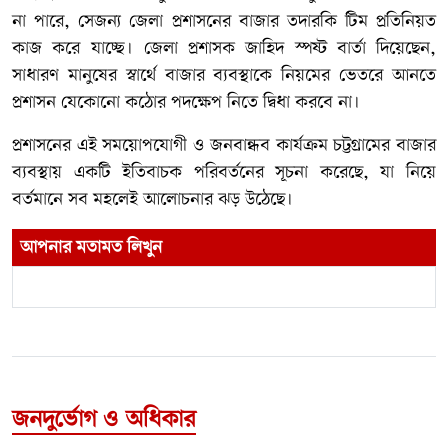
না পারে, সেজন্য জেলা প্রশাসনের বাজার তদারকি টিম প্রতিনিয়ত
কাজ করে যাচ্ছে। জেলা প্রশাসক জাহিদ স্পষ্ট বার্তা দিয়েছেন,
সাধারণ মানুষের স্বার্থে বাজার ব্যবস্থাকে নিয়মের ভেতরে আনতে
প্রশাসন যেকোনো কঠোর পদক্ষেপ নিতে দ্বিধা করবে না।
প্রশাসনের এই সময়োপযোগী ও জনবান্ধব কার্যক্রম চট্টগ্রামের বাজার
ব্যবস্থায় একটি ইতিবাচক পরিবর্তনের সূচনা করেছে, যা নিয়ে
বর্তমানে সব মহলেই আলোচনার ঝড় উঠেছে।
আপনার মতামত লিখুন
জনদুর্ভোগ ও অধিকার