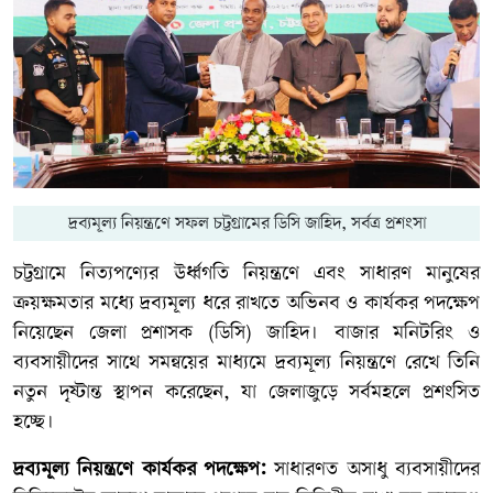
দ্রব্যমূল্য নিয়ন্ত্রণে সফল চট্টগ্রামের ডিসি জাহিদ, সর্বত্র প্রশংসা
চট্টগ্রামে নিত্যপণ্যের ঊর্ধ্বগতি নিয়ন্ত্রণে এবং সাধারণ মানুষের
ক্রয়ক্ষমতার মধ্যে দ্রব্যমূল্য ধরে রাখতে অভিনব ও কার্যকর পদক্ষেপ
নিয়েছেন জেলা প্রশাসক (ডিসি) জাহিদ। বাজার মনিটরিং ও
ব্যবসায়ীদের সাথে সমন্বয়ের মাধ্যমে দ্রব্যমূল্য নিয়ন্ত্রণে রেখে তিনি
নতুন দৃষ্টান্ত স্থাপন করেছেন, যা জেলাজুড়ে সর্বমহলে প্রশংসিত
হচ্ছে।
দ্রব্যমূল্য নিয়ন্ত্রণে কার্যকর পদক্ষেপ:
সাধারণত অসাধু ব্যবসায়ীদের