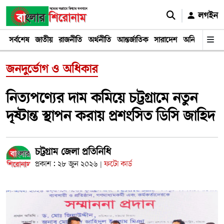
লগইন
সর্বশেষ
জাতীয়
রাজনীতি
অর্থনীতি
আন্তর্জাতিক
সারাদেশ
অনিয়ম
দুর্ঘট
জনদুর্ভোগ ও অধিকার
নিত্যপণ্যের দাম কমিয়ে চট্টগ্রামে নতুন
দৃষ্টান্ত স্থাপন করায় প্রশংসিত ডিসি জাহিদ
চট্টগ্রাম জেলা প্রতিনিধি
প্রকাশ : ২৮ জুন ২০২৬
ফটো কার্ড
|