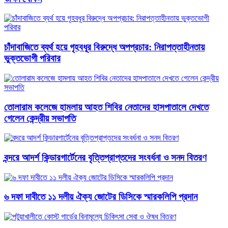
চাঁদাবাজিতে ব্যর্থ হয়ে গৃহবধূর বিরুদ্ধে অপপ্রচার: নিরাপত্তাহীনতায়
ভুক্তভোগী পরিবার
তোলারাম কলেজে হামলায় আহত শিবির নেতাদের হাসপাতালে দেখতে
গেলেন কেন্দ্রীয় সভাপতি
বন্দরে আদর্শ কিন্ডারগার্টেনের বৃত্তিপ্রাপ্তদের সংবর্ধনা ও সনদ বিতরণ
৬ দফা দাবীতে ১১ দলীয় ঐক্য জোটের ডিসিকে স্মারকলিপি প্রদান