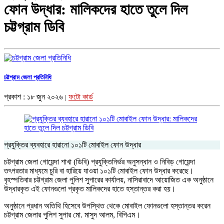
ফোন উদ্ধার: মালিকদের হাতে তুলে দিল
চট্টগ্রাম ডিবি
চট্টগ্রাম জেলা প্রতিনিধি
প্রকাশ : ১৮ জুন ২০২৬
ফটো কার্ড
|
প্রযুক্তির ব্যবহারে হারানো ১০১টি মোবাইল ফোন উদ্ধার
চট্টগ্রাম জেলা গোয়েন্দা শাখা (ডিবি) প্রযুক্তিনির্ভর অনুসন্ধান ও নিবিড় গোয়েন্দা
তৎপরতার মাধ্যমে চুরি বা হারিয়ে যাওয়া ১০১টি মোবাইল ফোন উদ্ধার করেছে।
বৃহস্পতিবার চট্টগ্রাম জেলা পুলিশ সুপারের কার্যালয়, নাসিরাবাদে আয়োজিত এক অনুষ্ঠানে
উদ্ধারকৃত এই ফোনগুলো প্রকৃত মালিকদের হাতে হস্তান্তর করা হয়।
অনুষ্ঠানে প্রধান অতিথি হিসেবে উপস্থিত থেকে মোবাইল ফোনগুলো হস্তান্তর করেন
চট্টগ্রাম জেলার পুলিশ সুপার মো. মাসুদ আলম, বিপিএম।