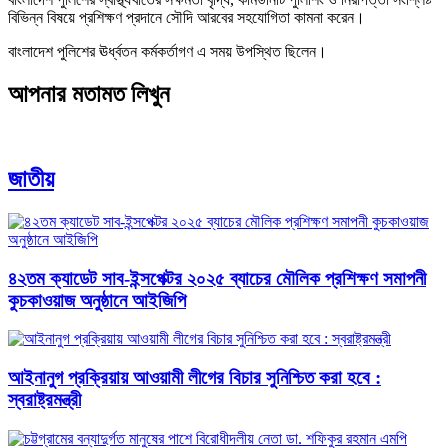
বিভিন্ন বিষয়ে প্রশিক্ষণ প্রদানে সৌদি আরবের সহযোগিতা কামনা করেন।
বাংলাদেশ পুলিশের ঊর্ধ্বতন কর্মকর্তাগণ এ সময় উপস্থিত ছিলেন।
আপনার মতামত লিখুন
জাতীয়
৪২তম ক্যাডেট সাব-ইন্সপেক্টর ২০২৫ ব্যাচের মৌলিক প্রশিক্ষণ সমাপনী
কুচকাওয়াজ অনুষ্ঠানে আইজিপি
আইনানুগ প্রক্রিয়ায় আওয়ামী লীগের বিচার সুনিশ্চিত করা হবে :
স্বরাষ্ট্রমন্ত্রী