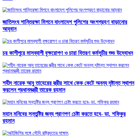
জাতিসংঘ শান্তিরক্ষা মিশনে বাংলাদেশ পুলিশের অংশগ্রহণ বাড়ানোর
আহ্বান
চর কাশীপুরে মাসব্যাপী বৃক্ষরোপণ ও চারা বিতরণ কর্মসূচীর শুভ উদ্বোধন
শহীদ নায়েক আবু তাহেরের স্ত্রীর সাথে কেক কেটে অনন্য দৃষ্টান্ত স্থাপন
করলেন প্রধানমন্ত্রী তারেক রহমান
মহান মনিবের সন্তুষ্টির জন্য প্রাণপণ চেষ্টা করতে হবে- ডা. শফিকুর
রহমান