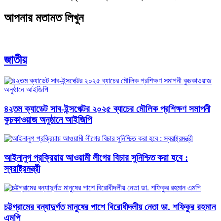
আপনার মতামত লিখুন
জাতীয়
৪২তম ক্যাডেট সাব-ইন্সপেক্টর ২০২৫ ব্যাচের মৌলিক প্রশিক্ষণ সমাপনী
কুচকাওয়াজ অনুষ্ঠানে আইজিপি
আইনানুগ প্রক্রিয়ায় আওয়ামী লীগের বিচার সুনিশ্চিত করা হবে :
স্বরাষ্ট্রমন্ত্রী
চট্টগ্রামের বন্যাদুর্গত মানুষের পাশে বিরোধীদলীয় নেতা ডা. শফিকুর রহমান
এমপি