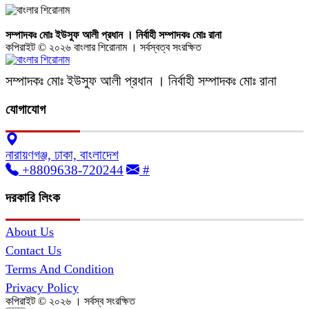
সম্পাদকঃ মোঃ ইউসুফ আলী প্রধান । নির্বাহী সম্পাদকঃ মোঃ রানা
কপিরাইট © ২০২৬ বাংলার শিরোনাম । সর্বস্বত্ব সংরক্ষিত
সম্পাদকঃ মোঃ ইউসুফ আলী প্রধান । নির্বাহী সম্পাদকঃ মোঃ রানা
যোগাযোগ
নারায়ণগঞ্জ, ঢাকা, বাংলাদেশ
+8809638-720244
#
দরকারি লিংক
About Us
Contact Us
Terms And Condition
Privacy Policy
কপিরাইট © ২০২৬ । সর্বস্ব সংরক্ষিত