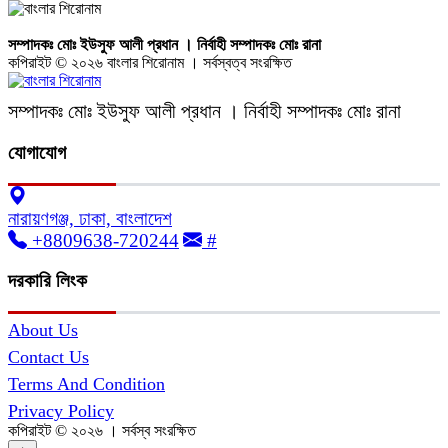
সম্পাদকঃ মোঃ ইউসুফ আলী প্রধান । নির্বাহী সম্পাদকঃ মোঃ রানা
কপিরাইট © ২০২৬ বাংলার শিরোনাম । সর্বস্বত্ব সংরক্ষিত
সম্পাদকঃ মোঃ ইউসুফ আলী প্রধান । নির্বাহী সম্পাদকঃ মোঃ রানা
যোগাযোগ
নারায়ণগঞ্জ, ঢাকা, বাংলাদেশ
+8809638-720244
#
দরকারি লিংক
About Us
Contact Us
Terms And Condition
Privacy Policy
কপিরাইট © ২০২৬ । সর্বস্ব সংরক্ষিত