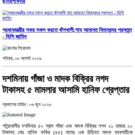
ছাত্রশক্তির
প্রধানমন্ত্রীর সফর সফল করতে বাঁশখালী,শাহ আমানত বিমানবন্দর প্রস্তুত
- ডিসি জাহিদ
শনিবার, ০৮ আগস্ট ২০২৬
দশমিনায় গাঁজা ও মাদক বিক্রির নগদ
টাকাসহ ৫ মামলার আসামি হানিফ গ্রেপ্তার
প্রকাশের তারিখ : ০৬ জুন ২০২৬
পটুয়াখালীর দশমিনায় ৫০ গ্রাম গাঁজা এবং মাদক বিক্রির নগদ ২১ হাজার ২০
টাকাসহ মোঃ হানিফ ফকির (৫৫) নামের এক চিহ্নিত মাদক ব্যবসায়ীকে