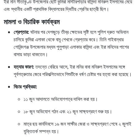
ইরা মনি সীতাকুণ্ড উপজেলার ছোট কুমিরা মাস্টারপাড়ার বাসিন্দা মনিরুল ইসলামের মেয়ে
এবং স্থানীয় একটি প্রাথমিক বিদ্যালয়ের দ্বিতীয় শ্রেণির ছাত্রী ছিল।
মামলা ও বিচারিক কার্যক্রম
গ্রেপ্তার:
ঘটনার পর দেশজুড়ে তীব্র ক্ষোভের সৃষ্টি হলে পুলিশ দ্রুত অভিযান
চালিয়ে কুমিরা এলাকা থেকে বাবু শেখকে গ্রেপ্তার করে। তিনি গাইবান্ধার
গোবিন্দগঞ্জ উপজেলার মধ্যম পুলুপাড়া এলাকার বাসিন্দা এবং ইরা মনিদের পাশের
বাসায় ভাড়া থাকতেন।
হত্যার কারণ:
তদন্তে বেরিয়ে আসে, ইরা মনির বাবা মনিরুল ইসলামের সঙ্গে
পূর্বশত্রুতার জেরে পরিকল্পিতভাবে শিশুটিকে ধর্ষণ চেষ্টার পর হত্যা করা হয়েছে।
বিচার প্রক্রিয়া:
১১ জুন আদালতে অভিযোগপত্র দাখিল করা হয়।
১৮ জুন অভিযোগ গঠন এবং ২১ জুন সাক্ষ্যগ্রহণ শুরু হয়।
মাত্র ছয় কার্যদিবসে ১৬ জন সাক্ষীর জেরা ও সাক্ষ্যগ্রহণ শেষে ২ জুলাই
যুক্তিতর্ক সম্পন্ন হয়।