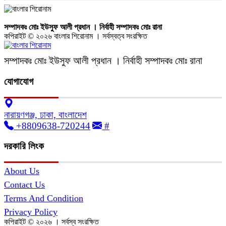
সম্পাদকঃ মোঃ ইউসুফ আলী প্রধান । নির্বাহী সম্পাদকঃ মোঃ রানা
কপিরাইট © ২০২৬ বাংলার শিরোনাম । সর্বস্বত্ব সংরক্ষিত
সম্পাদকঃ মোঃ ইউসুফ আলী প্রধান । নির্বাহী সম্পাদকঃ মোঃ রানা
যোগাযোগ
নারায়ণগঞ্জ, ঢাকা, বাংলাদেশ
+8809638-720244
#
দরকারি লিংক
About Us
Contact Us
Terms And Condition
Privacy Policy
কপিরাইট © ২০২৬ । সর্বস্ব সংরক্ষিত