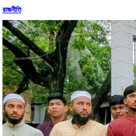
রাজনীতি