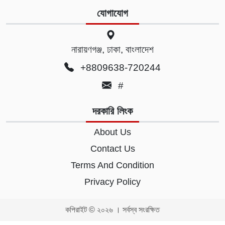
যোগাযোগ
নারায়ণগঞ্জ, ঢাকা, বাংলাদেশ
+8809638-720244
#
দরকারি লিংক
About Us
Contact Us
Terms And Condition
Privacy Policy
কপিরাইট © ২০২৬ । সর্বস্ব সংরক্ষিত