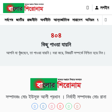
লগইন
সর্বশেষ
জাতীয়
রাজনীতি
অর্থনীতি
আন্তর্জাতিক
সারাদেশ
অনিয়ম
দুর্ঘটনা
আই
৪০৪
কিছু পাওয়া যায়নি
আপনি যা খুঁজছেন, তা পাওয়া যায়নি। দয়া করে, বিষয়টি সম্পর্কে নিশ্চিত হয়ে নিন।
সম্পাদকঃ মোঃ ইউসুফ আলী প্রধান । নির্বাহী সম্পাদকঃ মোঃ রানা