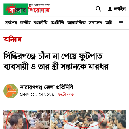
লগইন
সর্বশেষ
জাতীয়
রাজনীতি
অর্থনীতি
আন্তর্জাতিক
সারাদেশ
অনিয়ম
দুর্ঘট
অনিয়ম
সিদ্ধিরগঞ্জে চাঁদা না পেয়ে ফুটপাত
ব্যবসায়ী ও তার স্ত্রী সন্তানকে মারধর
নারায়ণগঞ্জ জেলা প্রতিনিধি
প্রকাশ : ১১ মে ২০২৬
ফটো কার্ড
|