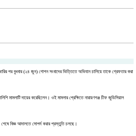
 জারির পর বুধবার (২৪ জুন) গোপন সংবাদের ভিত্তিতে অভিযান চালিয়ে তাকে গ্রেফতার করা
লিশি মামলাটি দায়ের করেছিলেন। ওই মামলার প্রেক্ষিতে নারায়ণগঞ্জ চীফ জুডিসিয়াল
া শেষে বিজ্ঞ আদালতে সোপর্দ করার প্রস্তুতি চলছে।