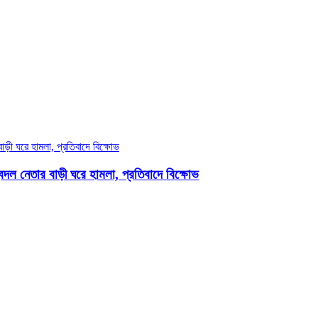
দল নেতার বাড়ী ঘরে হামলা, প্রতিবাদে বিক্ষোভ