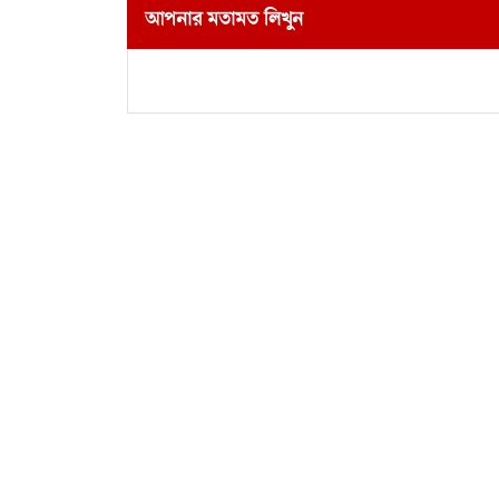
আপনার মতামত লিখুন