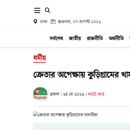
ঢাকা
শুক্রবার, ০৭ আগস্ট ২০২৬
সর্বশেষ
জাতীয়
রাজনীতি
অর্থনীতি
ধর্মীয়
ক্রেতার অপেক্ষায় কুড়িগ্রামের খা
প্রকাশ : ২৫ মে ২০২৬
ফটো কার্ড
|