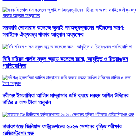
সরকারি তোলারাম কলেজে জুলাই গণঅভ্যুত্থানের শহীদদের স্মরণ:
সবাইকে ঐক্যবদ্ধ থাকার আহ্বান অধ্যক্ষের
বিবি মরিয়ম গার্লস স্কুল অ্যান্ড কলেজে রচনা, আবৃত্তি ও চিত্রাঙ্কন
প্রতিযোগিতা
নবীগঞ্জ ইসলামিয়া আলিম মাদ্রাসার জমি ক্রয়ে মরহুম অখিল উদ্দিনের
নাতির ৫ লক্ষ টাকা অনুদান
নারায়ণগঞ্জে জিনিয়াস ফাউন্ডেশনের ২০২৬ সেশনের বৃত্তি পরীক্ষার
রেজিস্ট্রেশন শুরু