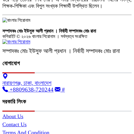
শিক্ষক-শিক্ষিকা এবং বিপুল সংখ্যক শিক্ষার্থী উপস্থিত ছিলেন।
সম্পাদকঃ মোঃ ইউসুফ আলী প্রধান । নির্বাহী সম্পাদকঃ মোঃ রানা
কপিরাইট © ২০২৬ বাংলার শিরোনাম । সর্বস্বত্ব সংরক্ষিত
সম্পাদকঃ মোঃ ইউসুফ আলী প্রধান । নির্বাহী সম্পাদকঃ মোঃ রানা
যোগাযোগ
নারায়ণগঞ্জ, ঢাকা, বাংলাদেশ
+8809638-720244
#
দরকারি লিংক
About Us
Contact Us
Terms And Condition