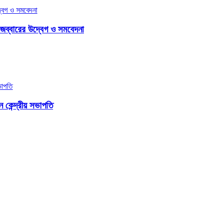
জব্বারের উদ্বেগ ও সমবেদনা
কেন্দ্রীয় সভাপতি