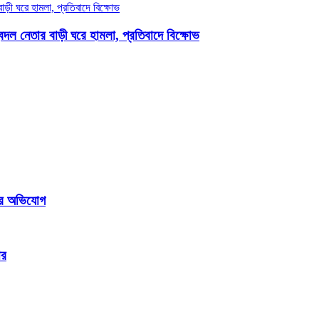
দল নেতার বাড়ী ঘরে হামলা, প্রতিবাদে বিক্ষোভ
রের অভিযোগ
ার